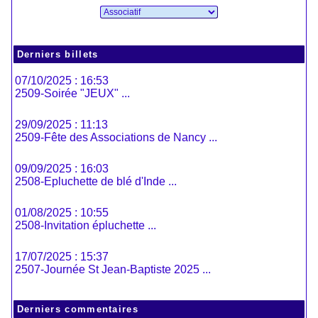
Derniers billets
07/10/2025 : 16:53
2509-Soirée "JEUX" ...
29/09/2025 : 11:13
2509-Fête des Associations de Nancy ...
09/09/2025 : 16:03
2508-Epluchette de blé d'Inde ...
01/08/2025 : 10:55
2508-Invitation épluchette ...
17/07/2025 : 15:37
2507-Journée St Jean-Baptiste 2025 ...
Derniers commentaires