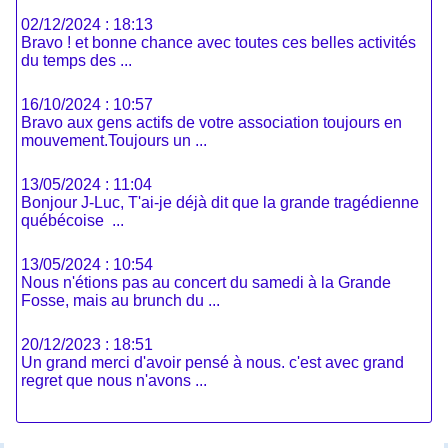
02/12/2024 : 18:13
Bravo ! et bonne chance avec toutes ces belles activités
du temps des ...
16/10/2024 : 10:57
Bravo aux gens actifs de votre association toujours en
mouvement.Toujours un ...
13/05/2024 : 11:04
Bonjour J-Luc, T'ai-je déjà dit que la grande tragédienne
québécoise ...
13/05/2024 : 10:54
Nous n'étions pas au concert du samedi à la Grande
Fosse, mais au brunch du ...
20/12/2023 : 18:51
Un grand merci d'avoir pensé à nous. c'est avec grand
regret que nous n'avons ...