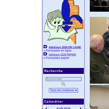
Adhésion 2026 EN LIGNE
Formulaire en ligne
>
Adhésion 2026 PAPIER
Formulaire papier
>
Recherche
Calendrier