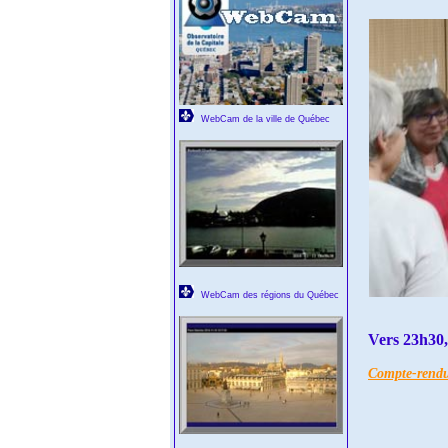
WebCam de la ville de Québec
WebCam des régions du Québec
Vers 23h30, 
Compte-rend